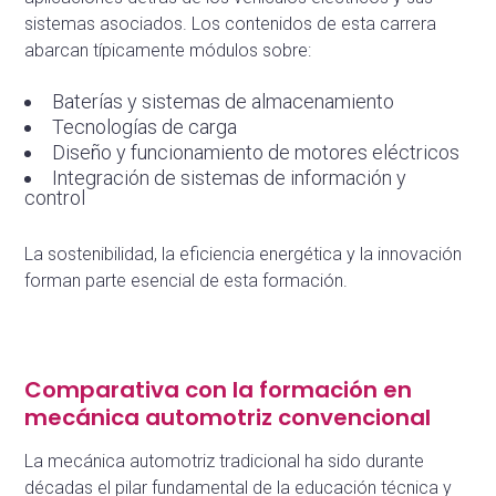
sistemas asociados. Los contenidos de esta carrera
abarcan típicamente módulos sobre:
Baterías y sistemas de almacenamiento
Tecnologías de carga
Diseño y funcionamiento de motores eléctricos
Integración de sistemas de información y
control
La sostenibilidad, la eficiencia energética y la innovación
forman parte esencial de esta formación.
Comparativa con la formación en
mecánica automotriz convencional
La mecánica automotriz tradicional ha sido durante
décadas el pilar fundamental de la educación técnica y