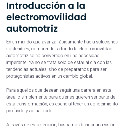
Introducción a la
electromovilidad
automotriz
En un mundo que avanza rápidamente hacia soluciones
sostenibles, comprender a fondo la electromovilidad
automotriz se ha convertido en una necesidad
imperante. Ya no se trata solo de estar al día con las
tendencias actuales, sino de prepararnos para ser
protagonistas activos en un cambio global.
Para aquellos que desean seguir una carrera en esta
área, o simplemente para quienes quieren ser parte de
esta transformación, es esencial tener un conocimiento
profundo y actualizado.
A través de esta sección, buscamos brindar una visión