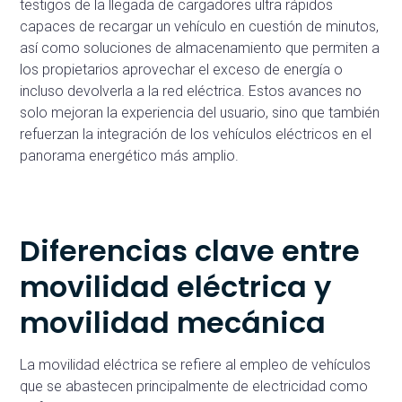
testigos de la llegada de cargadores ultra rápidos
capaces de recargar un vehículo en cuestión de minutos,
así como soluciones de almacenamiento que permiten a
los propietarios aprovechar el exceso de energía o
incluso devolverla a la red eléctrica. Estos avances no
solo mejoran la experiencia del usuario, sino que también
refuerzan la integración de los vehículos eléctricos en el
panorama energético más amplio.
Diferencias clave entre
movilidad eléctrica y
movilidad mecánica
La movilidad eléctrica se refiere al empleo de vehículos
que se abastecen principalmente de electricidad como