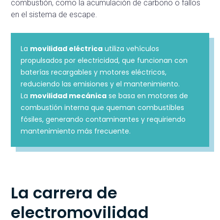
combustión, como la acumulación de carbono o fallos
en el sistema de escape.
La
movilidad eléctrica
utiliza vehículos
propulsados por electricidad, que funcionan con
baterías recargables y motores eléctricos,
reduciendo las emisiones y el mantenimiento.
La
movilidad mecánica
se basa en motores de
combustión interna que queman combustibles
fósiles, generando contaminantes y requiriendo
mantenimiento más frecuente.
La carrera de
electromovilidad