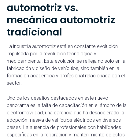
automotriz vs.
mecánica automotriz
tradicional
La industria automotriz está en constante evolución,
impulsada por la revolución tecnológica y
medioambiental. Esta evolución se refleja no solo en la
fabricación y diseño de vehículos, sino también en la
formación académica y profesional relacionada con el
sector.
Uno de los desafíos destacados en este nuevo
panorama es la falta de capacitación en el ámbito de la
electromovilidad, una carencia que ha desacelerado la
adopción masiva de vehículos eléctricos en diversos
países. La ausencia de profesionales con habilidades
específicas en la reparación y mantenimiento de estos