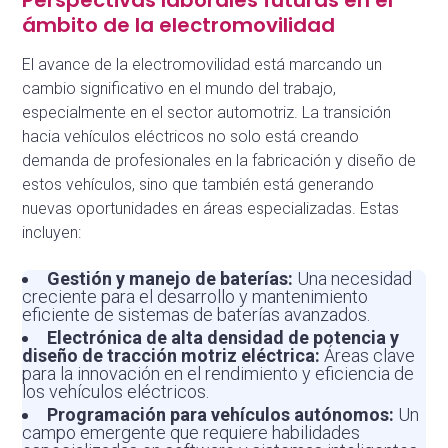
Perspectivas laborales futuras en el
ámbito de la electromovilidad
El avance de la electromovilidad está marcando un
cambio significativo en el mundo del trabajo,
especialmente en el sector automotriz. La transición
hacia vehículos eléctricos no solo está creando
demanda de profesionales en la fabricación y diseño de
estos vehículos, sino que también está generando
nuevas oportunidades en áreas especializadas. Estas
incluyen:
Gestión y manejo de baterías:
Una necesidad
creciente para el desarrollo y mantenimiento
eficiente de sistemas de baterías avanzados.
Electrónica de alta densidad de potencia y
diseño de tracción motriz eléctrica:
Áreas clave
para la innovación en el rendimiento y eficiencia de
los vehículos eléctricos.
Programación para vehículos autónomos:
Un
campo emergente que requiere habilidades