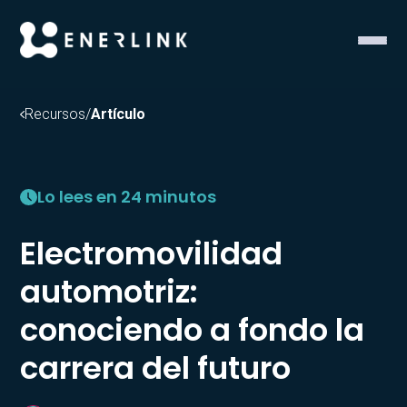
Recursos
/
Artículo
Lo lees en 24 minutos
Electromovilidad
automotriz:
conociendo a fondo la
carrera del futuro