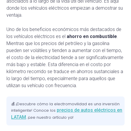
asociados a lo largo de la vida útil del vehículo. Es aquí
donde los vehículos eléctricos empiezan a demostrar su
ventaja.
Uno de los beneficios económicos más destacados de
los vehículos eléctricos es el
ahorro en combustible
.
Mientras que los precios del petróleo y la gasolina
pueden ser volátiles y tienden a aumentar con el tiempo,
el costo de la electricidad tiende a ser significativamente
más bajo y estable. Esta diferencia en el costo por
kilómetro recorrido se traduce en ahorros sustanciales a
lo largo del tiempo, especialmente para aquellos que
utilizan su vehículo con frecuencia.
💰 ¡Descubre cómo la electromovilidad es una inversión
precios de autos eléctricos en
inteligente! Conoce los
LATAM
. ¡Lee nuestro artículo ya!