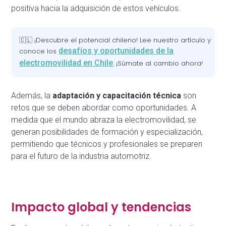
positiva hacia la adquisición de estos vehículos.
🇨🇱
¡Descubre el potencial chileno! Lee nuestro artículo y
desafíos y oportunidades de la
conoce los
electromovilidad en Chile
. ¡Súmate al cambio ahora!
Además, la
adaptación y capacitación técnica
son
retos que se deben abordar como oportunidades. A
medida que el mundo abraza la electromovilidad, se
generan posibilidades de formación y especialización,
permitiendo que técnicos y profesionales se preparen
para el futuro de la industria automotriz.
Impacto global y tendencias