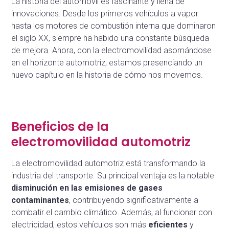
La historia del automóvil es fascinante y llena de
innovaciones. Desde los primeros vehículos a vapor
hasta los motores de combustión interna que dominaron
el siglo XX, siempre ha habido una constante búsqueda
de mejora. Ahora, con la electromovilidad asomándose
en el horizonte automotriz, estamos presenciando un
nuevo capítulo en la historia de cómo nos movemos.
Beneficios de la
electromovilidad automotriz
La electromovilidad automotriz está transformando la
industria del transporte. Su principal ventaja es la notable
disminución en las emisiones de gases
contaminantes
, contribuyendo significativamente a
combatir el cambio climático. Además, al funcionar con
electricidad, estos vehículos son más
eficientes
y