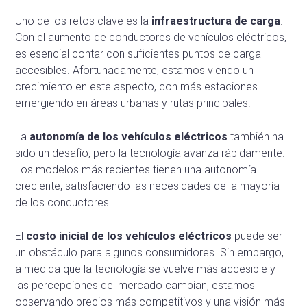
Uno de los retos clave es la
infraestructura de carga
.
Con el aumento de conductores de vehículos eléctricos,
es esencial contar con suficientes puntos de carga
accesibles. Afortunadamente, estamos viendo un
crecimiento en este aspecto, con más estaciones
emergiendo en áreas urbanas y rutas principales.
La
autonomía de los vehículos eléctricos
también ha
sido un desafío, pero la tecnología avanza rápidamente.
Los modelos más recientes tienen una autonomía
creciente, satisfaciendo las necesidades de la mayoría
de los conductores.
El
costo inicial de los vehículos eléctricos
puede ser
un obstáculo para algunos consumidores. Sin embargo,
a medida que la tecnología se vuelve más accesible y
las percepciones del mercado cambian, estamos
observando precios más competitivos y una visión más