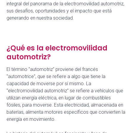
integral del panorama de la electromovilidad automotriz,
sus desafíos, oportunidades y el impacto que está
generando en nuestra sociedad.
¿Qué es la electromovilidad
automotriz?
El término "automotriz" proviene del francés
"automotrice", que se refiere a algo que tiene la
capacidad de moverse por sí mismo. La
"electromovilidad automotriz" se refiere a vehículos que
utilizan energía eléctrica, en lugar de combustibles
fósiles, para moverse. Esta electricidad, almacenada en
baterías, alimenta motores específicos que convierten la
energía en movimiento.