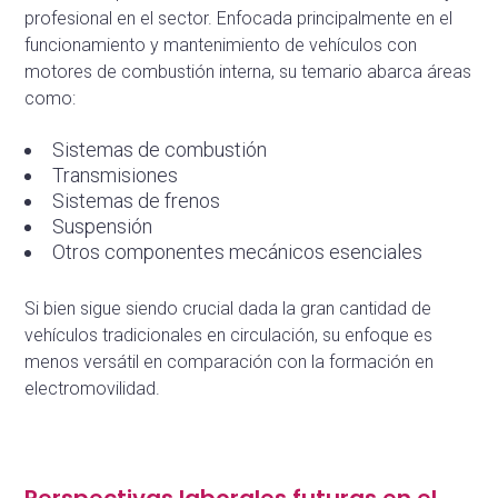
profesional en el sector. Enfocada principalmente en el
funcionamiento y mantenimiento de vehículos con
motores de combustión interna, su temario abarca áreas
como:
Sistemas de combustión
Transmisiones
Sistemas de frenos
Suspensión
Otros componentes mecánicos esenciales
Si bien sigue siendo crucial dada la gran cantidad de
vehículos tradicionales en circulación, su enfoque es
menos versátil en comparación con la formación en
electromovilidad.