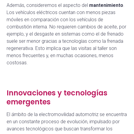
Además, consideremos el aspecto del
mantenimiento
.
Los vehículos eléctricos cuentan con menos piezas
móviles en comparación con los vehículos de
combustión interna. No requieren cambios de aceite, por
ejemplo, y el desgaste en sistemas como el de frenado
suele ser menor gracias a tecnologías como la frenada
regenerativa. Esto implica que las visitas al taller son
menos frecuentes y, en muchas ocasiones, menos
costosas.
Innovaciones y tecnologías
emergentes
El ámbito de la electromovilidad automotriz se encuentra
en un constante proceso de evolución, impulsado por
avances tecnológicos que buscan transformar los