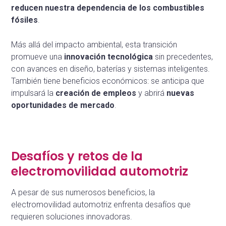
reducen nuestra dependencia de los combustibles
fósiles
.
Más allá del impacto ambiental, esta transición
promueve una
innovación tecnológica
sin precedentes,
con avances en diseño, baterías y sistemas inteligentes.
También tiene beneficios económicos: se anticipa que
impulsará la
creación de empleos
y abrirá
nuevas
oportunidades de mercado
.
Desafíos y retos de la
electromovilidad automotriz
A pesar de sus numerosos beneficios, la
electromovilidad automotriz enfrenta desafíos que
requieren soluciones innovadoras.