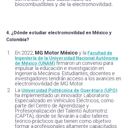
biocombustibles y de la electromovilidad.
4.
¿Dónde estudiar electromovilidad en México y
Colombia?
En 2022,
MG Motor México
y la
Facultad de
Ingeniería de la Universidad Nacional Autónoma
firmaron un convenio para
de México (UNAM)
impulsar la educación e investigación en
Ingeniería Mecánica. Estudiantes, docentes e
investigadores tendrán acceso a los avances en
electromovilidad de MG Motor.
La
Universidad Politécnica de Querétaro (UPQ)
ha implementado un innovador Laboratorio
Especializado en Vehículos Eléctricos, como
parte del Centro de Aprendizaje y
Profesionalización del Talento Automotriz
(CAPTA), donde se llevarán a cabo talleres
teórico-prácticos que tienen como objetivo
formar a profesionales altamente capacitados