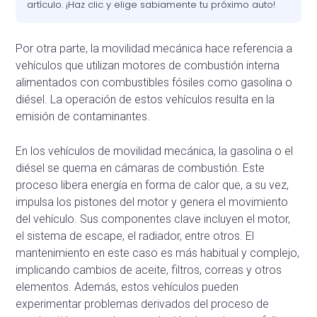
artículo. ¡Haz clic y elige sabiamente tu próximo auto!
Por otra parte, la movilidad mecánica hace referencia a
vehículos que utilizan motores de combustión interna
alimentados con combustibles fósiles como gasolina o
diésel. La operación de estos vehículos resulta en la
emisión de contaminantes.
En los vehículos de movilidad mecánica, la gasolina o el
diésel se quema en cámaras de combustión. Este
proceso libera energía en forma de calor que, a su vez,
impulsa los pistones del motor y genera el movimiento
del vehículo. Sus componentes clave incluyen el motor,
el sistema de escape, el radiador, entre otros. El
mantenimiento en este caso es más habitual y complejo,
implicando cambios de aceite, filtros, correas y otros
elementos. Además, estos vehículos pueden
experimentar problemas derivados del proceso de