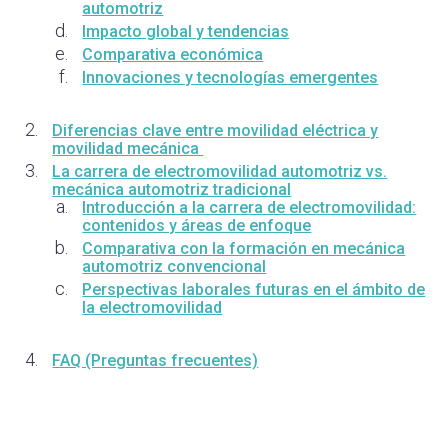
automotriz
Impacto global y tendencias
Comparativa económica
Innovaciones y tecnologías emergentes
Diferencias clave entre movilidad eléctrica y
movilidad mecánica
La carrera de electromovilidad automotriz vs.
mecánica automotriz tradicional
Introducción a la carrera de electromovilidad:
contenidos y áreas de enfoque
Comparativa con la formación en mecánica
automotriz convencional
Perspectivas laborales futuras en el ámbito de
la electromovilidad
FAQ (Preguntas frecuentes)