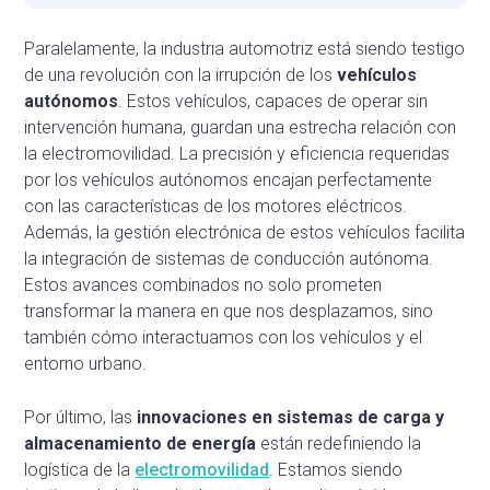
Paralelamente, la industria automotriz está siendo testigo
de una revolución con la irrupción de los
vehículos
autónomos
. Estos vehículos, capaces de operar sin
intervención humana, guardan una estrecha relación con
la electromovilidad. La precisión y eficiencia requeridas
por los vehículos autónomos encajan perfectamente
con las características de los motores eléctricos.
Además, la gestión electrónica de estos vehículos facilita
la integración de sistemas de conducción autónoma.
Estos avances combinados no solo prometen
transformar la manera en que nos desplazamos, sino
también cómo interactuamos con los vehículos y el
entorno urbano.
Por último, las
innovaciones en sistemas de carga y
almacenamiento de energía
están redefiniendo la
logística de la
electromovilidad
. Estamos siendo