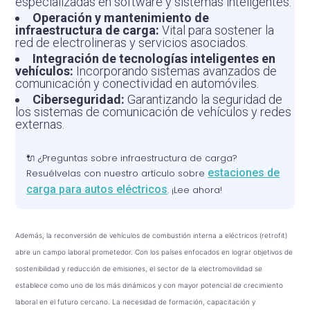
especializadas en software y sistemas inteligentes.
Operación y mantenimiento de
infraestructura de carga:
Vital para sostener la
red de electrolineras y servicios asociados.
Integración de tecnologías inteligentes en
vehículos:
Incorporando sistemas avanzados de
comunicación y conectividad en automóviles.
Ciberseguridad:
Garantizando la seguridad de
los sistemas de comunicación de vehículos y redes
externas.
🔌 ¿Preguntas sobre infraestructura de carga?
estaciones de
Resuélvelas con nuestro artículo sobre
carga para autos eléctricos
. ¡Lee ahora!
Además, la reconversión de vehículos de combustión interna a eléctricos (retrofit)
abre un campo laboral prometedor. Con los países enfocados en lograr objetivos de
sostenibilidad y reducción de emisiones, el sector de la electromovilidad se
establece como uno de los más dinámicos y con mayor potencial de crecimiento
laboral en el futuro cercano. La necesidad de formación, capacitación y