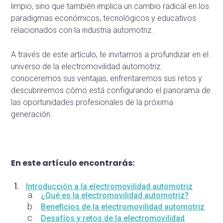
limpio, sino que también implica un cambio radical en los
paradigmas económicos, tecnológicos y educativos
relacionados con la industria automotriz.
A través de este artículo, te invitamos a profundizar en el
universo de la electromovilidad automotriz:
conoceremos sus ventajas, enfrentaremos sus retos y
descubriremos cómo está configurando el panorama de
las oportunidades profesionales de la próxima
generación.
En este artículo encontrarás:
Introducción a la electromovilidad automotriz
¿Qué es la electromovilidad automotriz?
Beneficios de la electromovilidad automotriz
Desafíos y retos de la electromovilidad