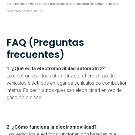
certificación en estas nuevas disciplinas será un aspecto fundamental para el
desarrollo de este sector.
FAQ (Preguntas
frecuentes)
1. ¿Qué es la electromovilidad automotriz?
La electromovilidad automotriz se refiere al uso de
vehículos eléctricos en lugar de vehículos de combustión
interna. Es decir, autos que usan electricidad en vez de
gasolina o diésel.
2. ¿Cómo funciona la electromovilidad?
Los vehículos eléctricos funcionan con baterías que