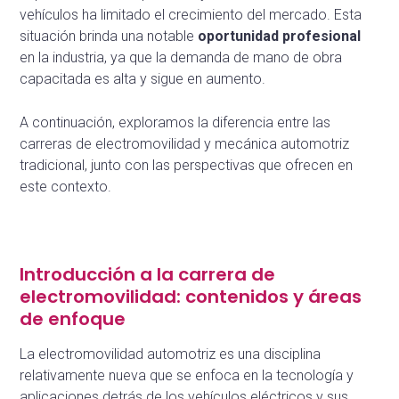
vehículos ha limitado el crecimiento del mercado. Esta
situación brinda una notable
oportunidad profesional
en la industria, ya que la demanda de mano de obra
capacitada es alta y sigue en aumento.
A continuación, exploramos la diferencia entre las
carreras de electromovilidad y mecánica automotriz
tradicional, junto con las perspectivas que ofrecen en
este contexto.
Introducción a la carrera de
electromovilidad: contenidos y áreas
de enfoque
La electromovilidad automotriz es una disciplina
relativamente nueva que se enfoca en la tecnología y
aplicaciones detrás de los vehículos eléctricos y sus