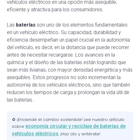
vehículos eléctricos en una opción más asequible,
eficiente y atractiva para los consumidores.
Las
baterías
son uno de los elementos fundamentales
en un vehículo eléctrico. Su capacidad, durabilidad y
eficiencia desempeñan un papel crucial en la autonomía
del vehículo, es decir, en la distancia que puede recorrer
antes de necesitar recargarse. Los avances en la
química y el diseño de las baterías están logrando que
sean más livianas, con mayor densidad energética y más
asequibles. Estos progresos no solo incrementan la
autonomía de los vehículos eléctricos, sino que también
reducen los tiempos de carga y prolongan la vida útil de
las baterías.
♻️
¡Enciende el cambio sostenible! Lee nuestro artículo
economía circular y reciclaje de baterías de
sobre
vehículos eléctricos
. ¡Haz clic y entérate!