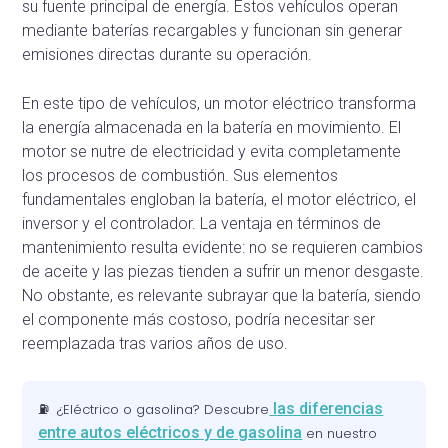
su fuente principal de energía. Estos vehículos operan
mediante baterías recargables y funcionan sin generar
emisiones directas durante su operación.
En este tipo de vehículos, un motor eléctrico transforma
la energía almacenada en la batería en movimiento. El
motor se nutre de electricidad y evita completamente
los procesos de combustión. Sus elementos
fundamentales engloban la batería, el motor eléctrico, el
inversor y el controlador. La ventaja en términos de
mantenimiento resulta evidente: no se requieren cambios
de aceite y las piezas tienden a sufrir un menor desgaste.
No obstante, es relevante subrayar que la batería, siendo
el componente más costoso, podría necesitar ser
reemplazada tras varios años de uso.
las diferencias
⛽️ ¿Eléctrico o gasolina? Descubre
entre autos eléctricos y de gasolina
en nuestro