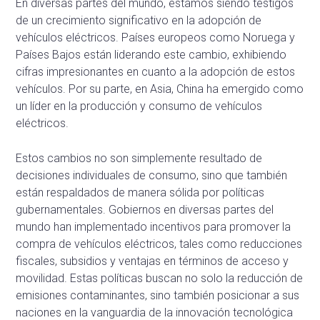
En diversas partes del mundo, estamos siendo testigos
de un crecimiento significativo en la adopción de
vehículos eléctricos. Países europeos como Noruega y
Países Bajos están liderando este cambio, exhibiendo
cifras impresionantes en cuanto a la adopción de estos
vehículos. Por su parte, en Asia, China ha emergido como
un líder en la producción y consumo de vehículos
eléctricos.
Estos cambios no son simplemente resultado de
decisiones individuales de consumo, sino que también
están respaldados de manera sólida por políticas
gubernamentales. Gobiernos en diversas partes del
mundo han implementado incentivos para promover la
compra de vehículos eléctricos, tales como reducciones
fiscales, subsidios y ventajas en términos de acceso y
movilidad. Estas políticas buscan no solo la reducción de
emisiones contaminantes, sino también posicionar a sus
naciones en la vanguardia de la innovación tecnológica