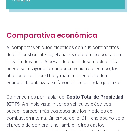
mañana.
Comparativa económica
Al comparar vehículos eléctricos con sus contrapartes
de combustión interna, el análisis económico cobra aún
mayor relevancia. A pesar de que el desembolso inicial
puede ser mayor al optar por un vehículo eléctrico, los
ahorros en combustible y mantenimiento pueden
equilibrar la balanza a su favor a mediano y largo plazo.
Comencemos por hablar del
Costo Total de Propiedad
(CTP)
. A simple vista, muchos vehículos eléctricos
pueden parecer más costosos que los modelos de
combustión interna. Sin embargo, el CTP engloba no solo
el precio de compra, sino también otros gastos