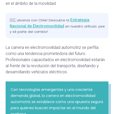
en el ámbito de la movilidad.
Estrategia
🇨🇱 ¡Avanza con Chile! Descubre la
Nacional de Electromovilidad
en nuestro artículo. ¡Lee
y sé parte del cambio!
La carrera en electromovilidad automotriz se perfila
como una tendencia prometedora del futuro.
Profesionales capacitados en electromovilidad estarán
al frente de la revolución del transporte, diseñando y
desarrollando vehículos eléctricos.
Con tecnologías emergentes y una creciente
demanda global, la carrera en electromovilidad
automotriz se establece como una apuesta segura
para quienes buscan impactar en el mundo del